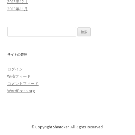
2013年12月
2013年11月
検
索:
サイトの管理
ログイン
投稿フィード
コメントフィード
WordPress.org
© Copyright Shintoken All Rights Reserved.