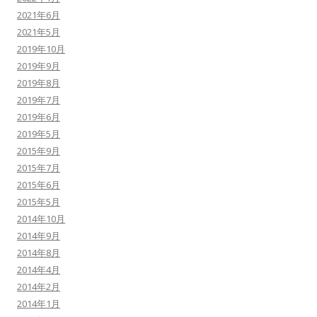
2021年6月
2021年5月
2019年10月
2019年9月
2019年8月
2019年7月
2019年6月
2019年5月
2015年9月
2015年7月
2015年6月
2015年5月
2014年10月
2014年9月
2014年8月
2014年4月
2014年2月
2014年1月