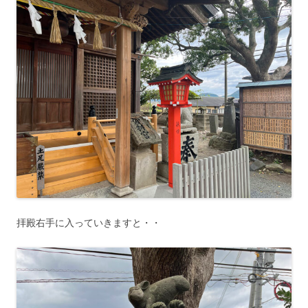
拝殿右手に入っていきますと・・