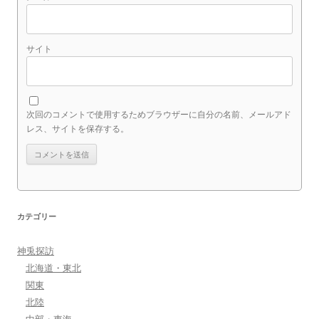
サイト
次回のコメントで使用するためブラウザーに自分の名前、メールアド
レス、サイトを保存する。
カテゴリー
神兎探訪
北海道・東北
関東
北陸