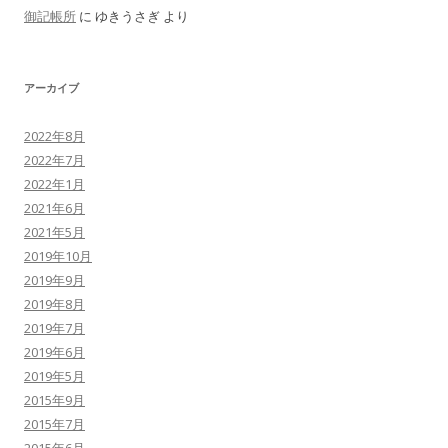
御記帳所
に
ゆきうさぎ
より
アーカイブ
2022年8月
2022年7月
2022年1月
2021年6月
2021年5月
2019年10月
2019年9月
2019年8月
2019年7月
2019年6月
2019年5月
2015年9月
2015年7月