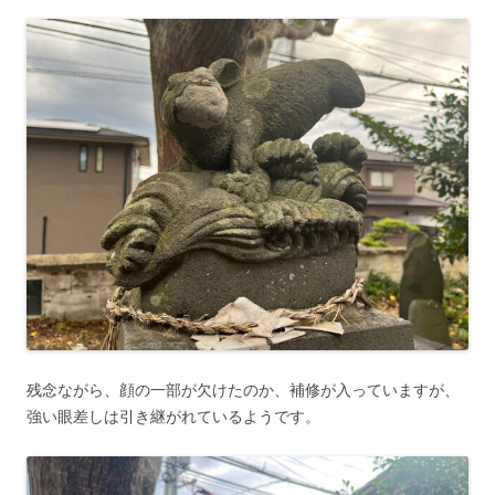
残念ながら、顔の一部が欠けたのか、補修が入っていますが、
強い眼差しは引き継がれているようです。