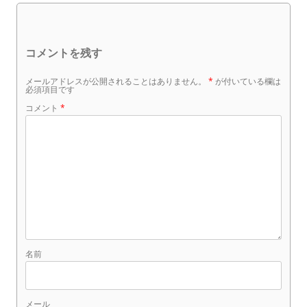
コメントを残す
メールアドレスが公開されることはありません。
*
が付いている欄は
必須項目です
コメント
*
名前
メール