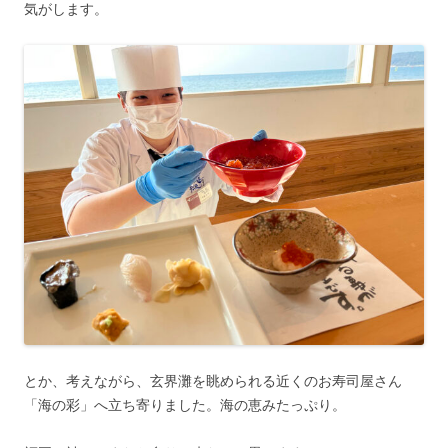
気がします。
とか、考えながら、玄界灘を眺められる近くのお寿司屋さん
「海の彩」へ立ち寄りました。海の恵みたっぷり。