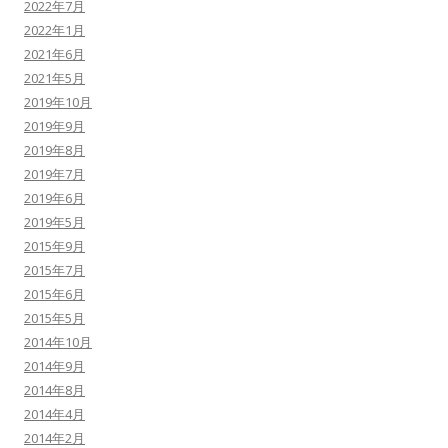
2022年7月
2022年1月
2021年6月
2021年5月
2019年10月
2019年9月
2019年8月
2019年7月
2019年6月
2019年5月
2015年9月
2015年7月
2015年6月
2015年5月
2014年10月
2014年9月
2014年8月
2014年4月
2014年2月