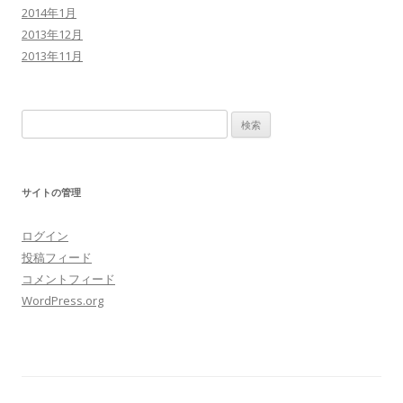
2014年1月
2013年12月
2013年11月
検
索:
サイトの管理
ログイン
投稿フィード
コメントフィード
WordPress.org