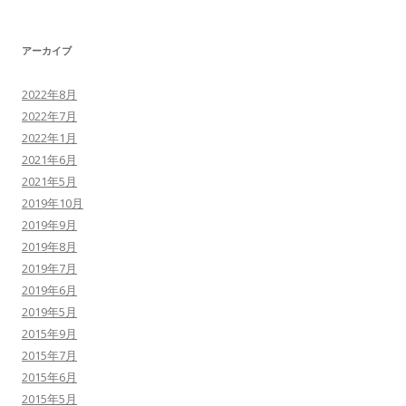
アーカイブ
2022年8月
2022年7月
2022年1月
2021年6月
2021年5月
2019年10月
2019年9月
2019年8月
2019年7月
2019年6月
2019年5月
2015年9月
2015年7月
2015年6月
2015年5月