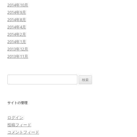
2014年10月
2014年9月
2014年8月
2014年4月
2014年2月
2014年1月
2013年12月
2013年11月
検
索:
サイトの管理
ログイン
投稿フィード
コメントフィード