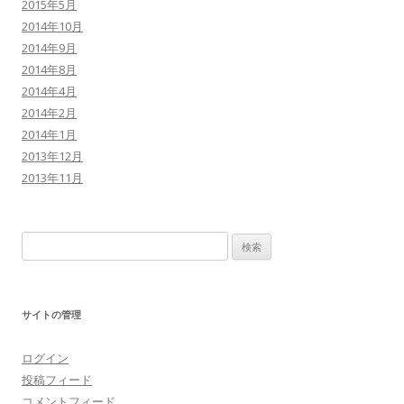
2015年5月
2014年10月
2014年9月
2014年8月
2014年4月
2014年2月
2014年1月
2013年12月
2013年11月
検
索:
サイトの管理
ログイン
投稿フィード
コメントフィード