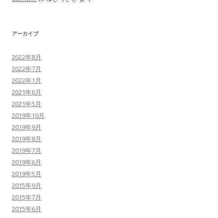
アーカイブ
2022年8月
2022年7月
2022年1月
2021年6月
2021年5月
2019年10月
2019年9月
2019年8月
2019年7月
2019年6月
2019年5月
2015年9月
2015年7月
2015年6月